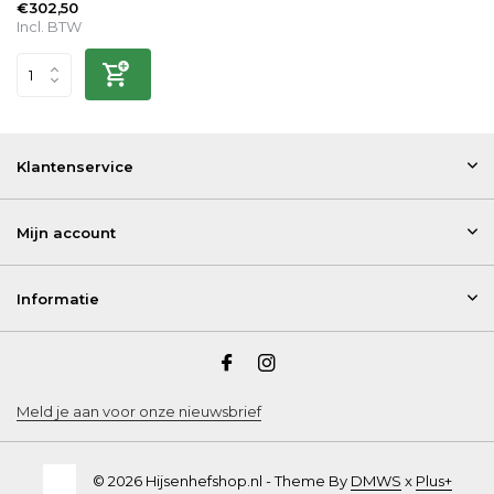
€302,50
Incl. BTW
Klantenservice
Mijn account
Informatie
Meld je aan voor onze nieuwsbrief
© 2026 Hijsenhefshop.nl - Theme By
DMWS
x
Plus+