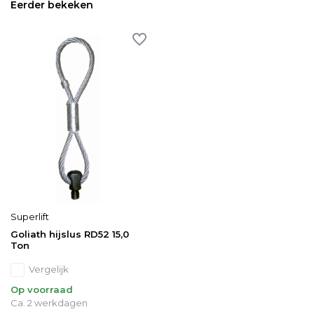
Eerder bekeken
Superlift
Goliath hijslus RD52 15,0
Ton
Vergelijk
Op voorraad
Ca. 2 werkdagen