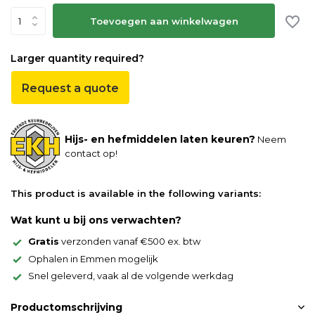
Toevoegen aan winkelwagen
Larger quantity required?
Request a quote
Hijs- en hefmiddelen laten keuren?
Neem
contact op!
This product is available in the following variants:
Wat kunt u bij ons verwachten?
Gratis
verzonden vanaf €500 ex. btw
Ophalen in Emmen mogelijk
Snel geleverd, vaak al de volgende werkdag
Productomschrijving