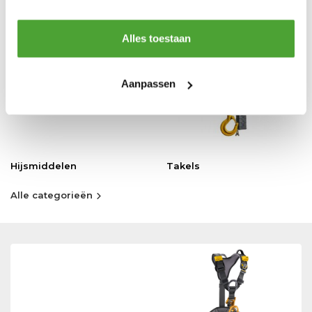
Alles toestaan
Aanpassen
Hijsmiddelen
Takels
Alle categorieën