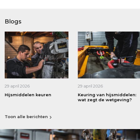
Blogs
29 april 2026
29 april 2026
Hijsmiddelen keuren
Keuring van hijsmiddelen:
wat zegt de wetgeving?
Toon alle berichten