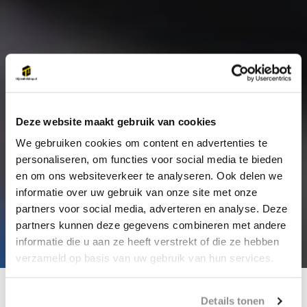
Deze website maakt gebruik van cookies
We gebruiken cookies om content en advertenties te
personaliseren, om functies voor social media te bieden
en om ons websiteverkeer te analyseren. Ook delen we
informatie over uw gebruik van onze site met onze
partners voor social media, adverteren en analyse. Deze
partners kunnen deze gegevens combineren met andere
informatie die u aan ze heeft verstrekt of die ze hebben
verzameld op basis van uw gebruik van hun services.
Populaire categorieën
Details tonen