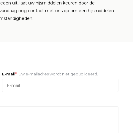
en uit, laat uw hijsmiddelen keuren door de
 vandaag nog contact met ons op om een hijsmiddelen
komstandigheden.
*
E-mail
Uw e-mailadres wordt niet gepubliceerd.