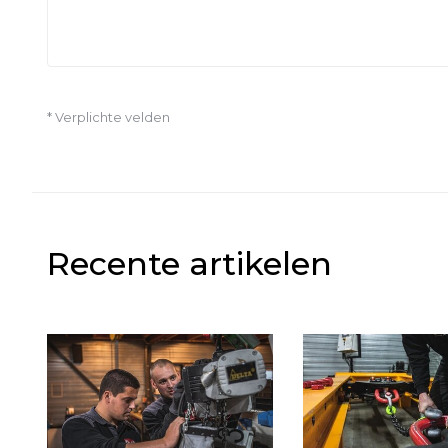
* Verplichte velden
Recente artikelen