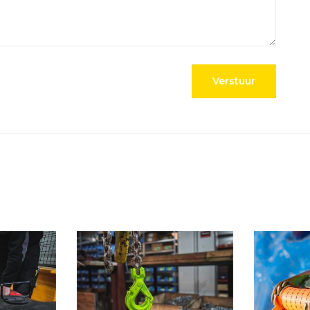
Verstuur