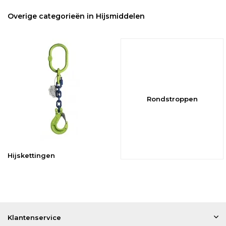
Overige categorieën in Hijsmiddelen
Rondstroppen
Hijskettingen
Klantenservice