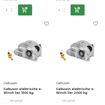
Gebuwin
Gebuwin
Gebuwin elektrische e-
Gebuwin elektrische e-
Winch lier 1500 kg
Winch lier 2000 kg
Vergelijk
Vergelijk