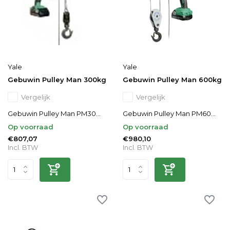
Yale
Yale
Gebuwin Pulley Man 300kg
Gebuwin Pulley Man 600kg
Vergelijk
Vergelijk
Gebuwin Pulley Man PM30...
Gebuwin Pulley Man PM60...
Op voorraad
Op voorraad
€807,07
€980,10
Incl. BTW
Incl. BTW