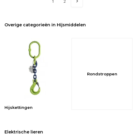
1
2
Overige categorieën in Hijsmiddelen
Rondstroppen
Hijskettingen
Elektrische lieren