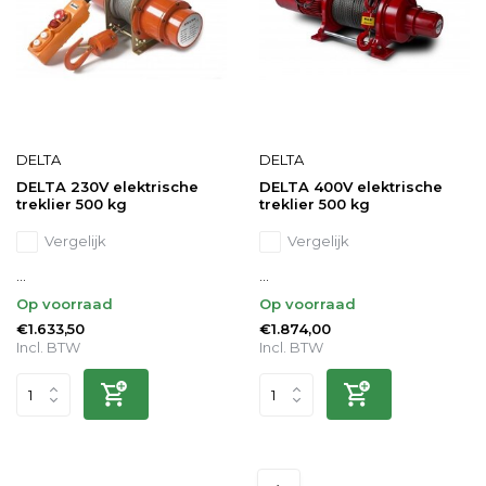
DELTA
DELTA
DELTA 230V elektrische
DELTA 400V elektrische
treklier 500 kg
treklier 500 kg
Vergelijk
Vergelijk
...
...
Op voorraad
Op voorraad
€1.633,50
€1.874,00
Incl. BTW
Incl. BTW