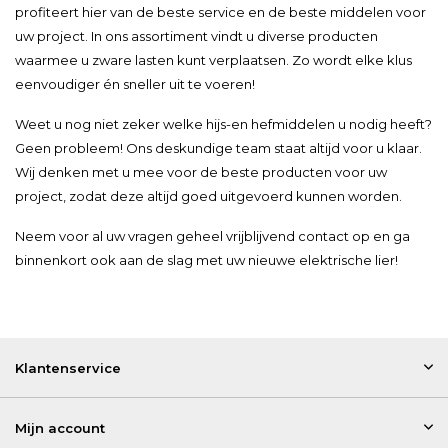
profiteert hier van de beste service en de beste middelen voor
uw project. In ons assortiment vindt u diverse producten
waarmee u zware lasten kunt verplaatsen. Zo wordt elke klus
eenvoudiger én sneller uit te voeren!
Weet u nog niet zeker welke hijs-en hefmiddelen u nodig heeft?
Geen probleem! Ons deskundige team staat altijd voor u klaar.
Wij denken met u mee voor de beste producten voor uw
project, zodat deze altijd goed uitgevoerd kunnen worden.
Neem voor al uw vragen geheel vrijblijvend contact op en ga
binnenkort ook aan de slag met uw nieuwe elektrische lier!
Klantenservice
Mijn account