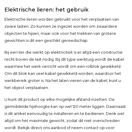
Elektrische lieren: het gebruik
Elektrische lieren worden gebruikt voor het verplaatsen van
zware lasten. Zo kunnen ze ingezet worden om zwaardere
objecten te hijsen, maar ook voor het trekken van grotere
gewichten is dit een geschikt gereedschap.
Bij een lier die werkt op elektriciteit is er altijd een constructie
recht boven de last nodig. Bij dit type werktuig wordt de kabel
waarmee het werk verricht wordt om een rolblok gewikkeld.
Om dit blok kan veel kabel gewikkeld worden, waardoor het
werkbereik groter is. Na het laten vieren van de kabel, kunt u
het object verplaatsen.
U kunt dit product op elke mogelijke afstand inzetten. De
gemiddelde hijshoogte kan op wel 120 meter liggen. Daarnaast
is dit artikel eenvoudig te installeren en te bedienen. Denk wel
altijd om het maximale gewicht, zodat dit niet overschreden
wordt. Bekijk direct ons aanbod of neem contact op voor