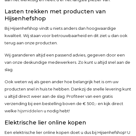
Lasten trekken met producten van
Hijsenhefshop
Bij Hijsenhefshop vindt u niets anders dan hoogwaardige
kwaliteit. Wij staan voor betrouwbaarheid en dit ziet u dan ook
terug aan onze producten.
Wij garanderen altijd een passend advies, gegeven door een
van onze deskundige medewerkers. Zo kunt u altijd snel aan de
slag.
Ook weten wij als geen ander hoe belangrijk het is om uw
producten snel in huis te hebben. Dankzij de snelle levering kunt
u altijd direct weer aan de slag. Profiteer van een gratis
verzending bij een bestelling boven de € 500,- en kijk direct
welke
hijsmiddelen
u nodig hebt!
Elektrische lier online kopen
Een elektrische lier online kopen doet u dus bij Hijsenhefshop! U