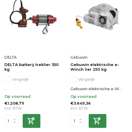
DELTA
Gebuwin
DELTA batterij treklier 350
Gebuwin elektrische e-
kg
Winch lier 250 kg
Vergelijk
Vergelijk
...
Gebuwin elektrische e-W...
Op voorraad
Op voorraad
€1.208,79
€3.649,36
Incl. BTW
Incl. BTW