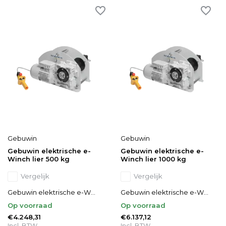
Gebuwin
Gebuwin
Gebuwin elektrische e-
Gebuwin elektrische e-
Winch lier 500 kg
Winch lier 1000 kg
Vergelijk
Vergelijk
Gebuwin elektrische e-W...
Gebuwin elektrische e-W...
Op voorraad
Op voorraad
€4.248,31
€6.137,12
Incl. BTW
Incl. BTW