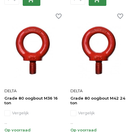
DELTA
DELTA
Grade 80 oogbout M36 16
Grade 80 oogbout M42 24
ton
ton
Vergelijk
Vergelijk
...
...
Op voorraad
Op voorraad