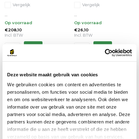
Vergelijk
Vergelijk
...
...
Op voorraad
Op voorraad
€208,10
€26,10
Incl. BTW
Incl. BTW
Deze website maakt gebruik van cookies
We gebruiken cookies om content en advertenties te
personaliseren, om functies voor social media te bieden
en om ons websiteverkeer te analyseren. Ook delen we
informatie over uw gebruik van onze site met onze
partners voor social media, adverteren en analyse. Deze
partners kunnen deze gegevens combineren met andere
informatie die u aan ze heeft verstrekt of die ze hebben
verzameld op basis van uw gebruik van hun services.