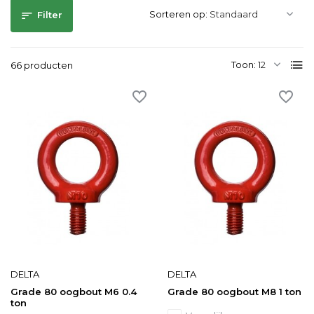
Sorteren op:
Filter
Toon:
66 producten
DELTA
DELTA
Grade 80 oogbout M6 0.4
Grade 80 oogbout M8 1 ton
ton