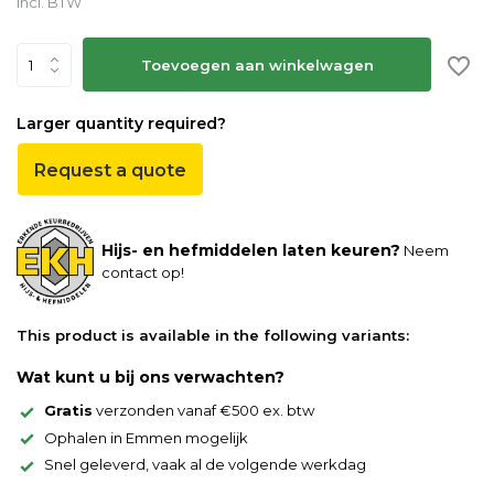
Incl. BTW
Toevoegen aan winkelwagen
Larger quantity required?
Request a quote
Hijs- en hefmiddelen laten keuren?
Neem
contact op!
This product is available in the following variants:
Wat kunt u bij ons verwachten?
Gratis
verzonden vanaf €500 ex. btw
Ophalen in Emmen mogelijk
Snel geleverd, vaak al de volgende werkdag