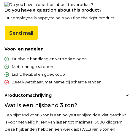
Do you have a question about this product?
Our employee is happy to help you find the right product
Send mail
Voor- en nadelen
Dubbele bandlaag en versterkte ogen
Met tonnage strepen
Licht, flexibel en goedkoop
Zeer kwetsbaar, met name bij scherpe randen
Productomschrijving
Wat is een hijsband 3 ton?
Een hijsband voor 3 ton is een polyester hijsmiddel dat geschikt
is voor het veilig hijsen van lasten tot maximaal 3000 kilogram.
Deze hijsbanden hebben een werklast (WLL) van 3 ton en