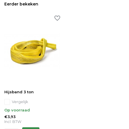
Eerder bekeken
Hijsband 3 ton
Vergelijk
Op voorraad
€3,93
Incl. BTW