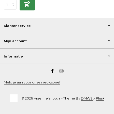
Klantenservice
Mijn account
Informatie
Meld je aan voor onze nieuwsbrief
© 2026 Hijsenhefshop.nl - Theme By
DMWS
x
Plus+