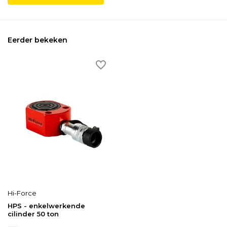
Eerder bekeken
Hi-Force
HPS - enkelwerkende
cilinder 50 ton