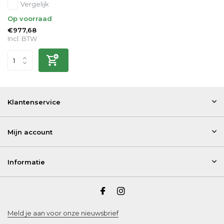
Vergelijk
Op voorraad
€977,68
Incl. BTW
Klantenservice
Mijn account
Informatie
Meld je aan voor onze nieuwsbrief