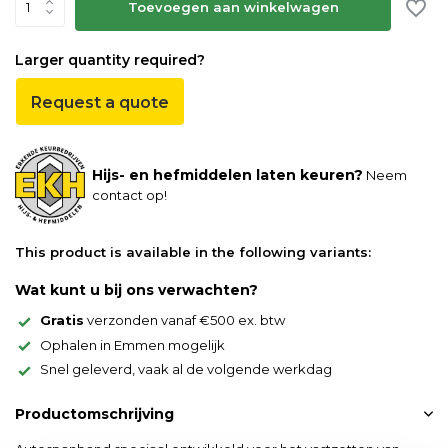
Toevoegen aan winkelwagen
Larger quantity required?
Request a quote
Hijs- en hefmiddelen laten keuren?
Neem
contact op!
This product is available in the following variants:
Wat kunt u bij ons verwachten?
Gratis
verzonden vanaf €500 ex. btw
Ophalen in Emmen mogelijk
Snel geleverd, vaak al de volgende werkdag
Productomschrijving