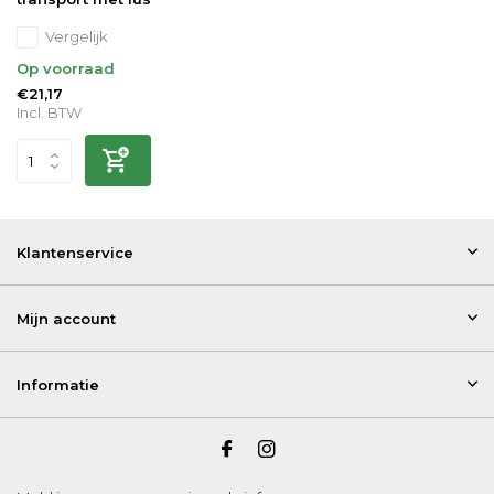
Vergelijk
Op voorraad
€21,17
Incl. BTW
Klantenservice
Mijn account
Informatie