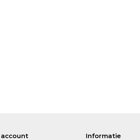
 account
Informatie