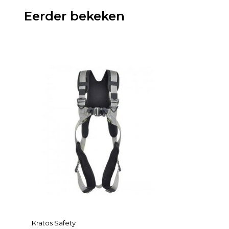
Eerder bekeken
Kratos Safety