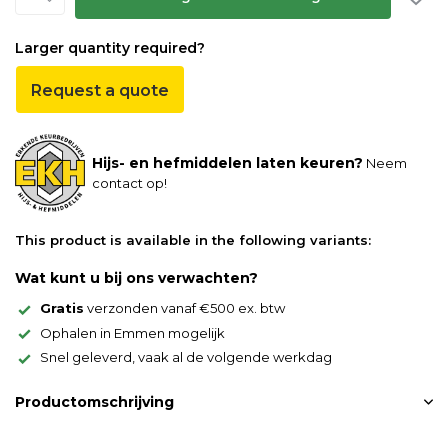
Larger quantity required?
Request a quote
Hijs- en hefmiddelen laten keuren?
Neem
contact op!
This product is available in the following variants:
Wat kunt u bij ons verwachten?
Gratis
verzonden vanaf €500 ex. btw
Ophalen in Emmen mogelijk
Snel geleverd, vaak al de volgende werkdag
Productomschrijving