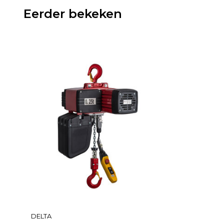
Eerder bekeken
DELTA