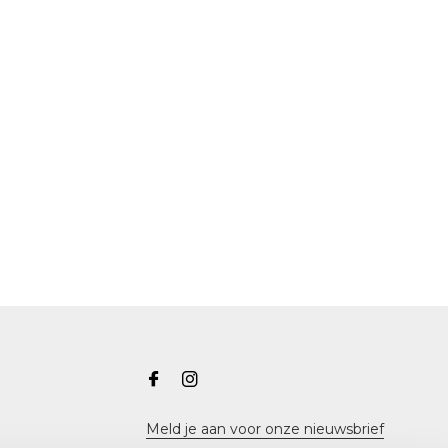
Meld je aan voor onze nieuwsbrief