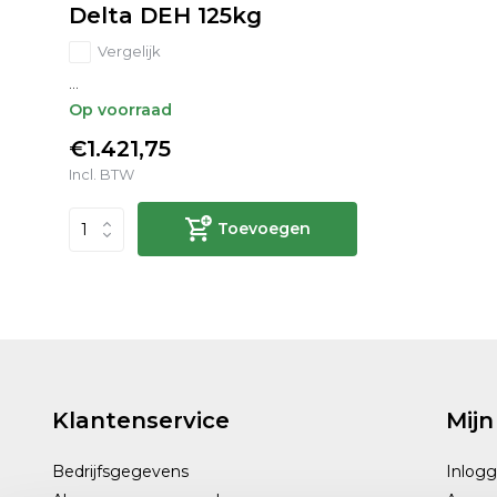
Delta DEH 125kg
Vergelijk
...
Op voorraad
€1.421,75
Incl. BTW
Toevoegen
Klantenservice
Mijn
Bedrijfsgegevens
Inlog