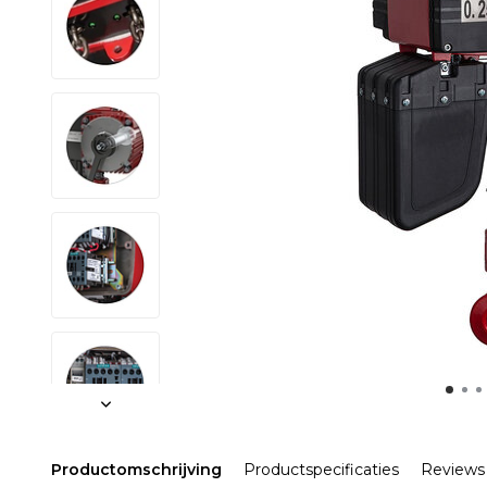
Productomschrijving
Productspecificaties
Reviews