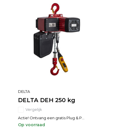
DELTA
DELTA DEH 250 kg
Vergelijk
Actie! Ontvang een gratis Plug & P...
Op voorraad