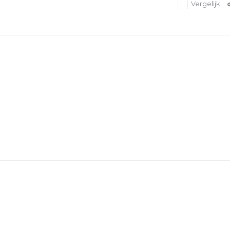
Vergelijk