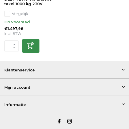
takel 1000 kg 230V
Vergelijk
Op voorraad
€1.497,98
Incl. BTW
Klantenservice
Mijn account
Informatie