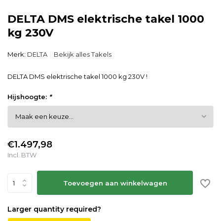
DELTA DMS elektrische takel 1000
kg 230V
Merk:
DELTA
Bekijk alles Takels
DELTA DMS elektrische takel 1000 kg 230V !
Hijshoogte:
*
€1.497,98
Incl. BTW
Toevoegen aan winkelwagen
Larger quantity required?