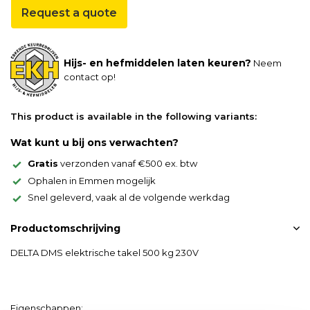
Request a quote
Hijs- en hefmiddelen laten keuren?
Neem
contact op!
This product is available in the following variants:
Wat kunt u bij ons verwachten?
Gratis
verzonden vanaf €500 ex. btw
Ophalen in Emmen mogelijk
Snel geleverd, vaak al de volgende werkdag
Productomschrijving
DELTA DMS elektrische takel 500 kg 230V
Eigenschappen: