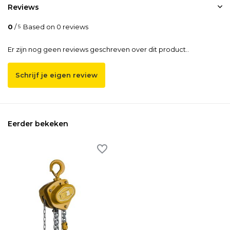
Reviews
0
/
Based on 0 reviews
5
Er zijn nog geen reviews geschreven over dit product..
Schrijf je eigen review
Eerder bekeken