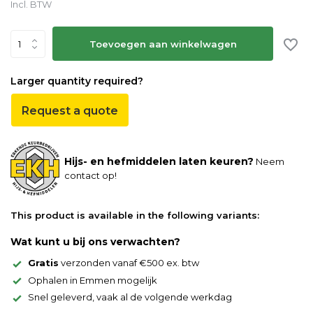
Incl. BTW
Toevoegen aan winkelwagen
Larger quantity required?
Request a quote
Hijs- en hefmiddelen laten keuren?
Neem
contact op!
This product is available in the following variants:
Wat kunt u bij ons verwachten?
Gratis
verzonden vanaf €500 ex. btw
Ophalen in Emmen mogelijk
Snel geleverd, vaak al de volgende werkdag