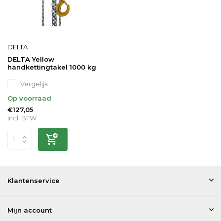
DELTA
DELTA Yellow
handkettingtakel 1000 kg
Vergelijk
Op voorraad
€127,05
Incl. BTW
Klantenservice
Mijn account