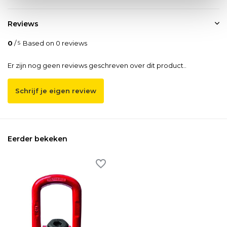
Reviews
0
/
Based on 0 reviews
5
Er zijn nog geen reviews geschreven over dit product..
Schrijf je eigen review
Eerder bekeken