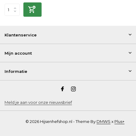
Klantenservice
Mijn account
Informatie
Meld je aan voor onze nieuwsbrief
© 2026 Hijsenhefshop.nl - Theme By
DMWS
x
Plus+