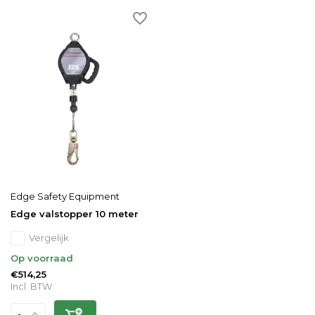
Edge Safety Equipment
Edge valstopper 10 meter
Vergelijk
Op voorraad
€514,25
Incl. BTW