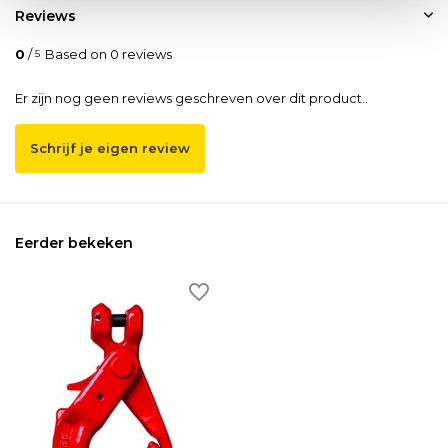
Reviews
0
/
Based on 0 reviews
5
Er zijn nog geen reviews geschreven over dit product..
Schrijf je eigen review
Eerder bekeken