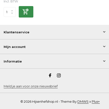
Incl. BTW
Klantenservice
Mijn account
Informatie
Meld je aan voor onze nieuwsbrief
© 2026 Hijsenhefshop.nl - Theme By
DMWS
x
Plus+