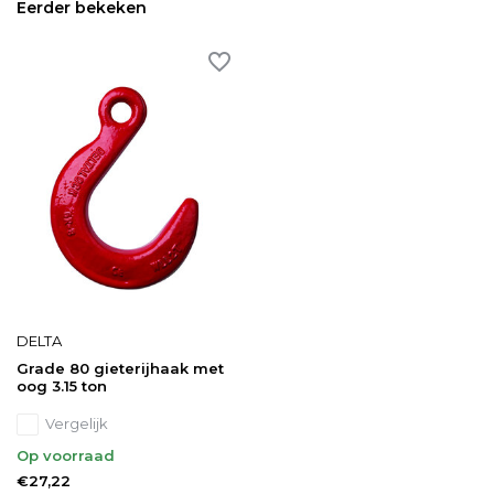
Eerder bekeken
DELTA
Grade 80 gieterijhaak met
oog 3.15 ton
Vergelijk
Op voorraad
€27,22