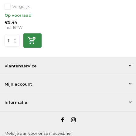
Vergelijk
Op voorraad
€9,44
Incl. BTW
Klantenservice
Mijn account
Informatie
Meld je aan voor onze nieuwsbrief