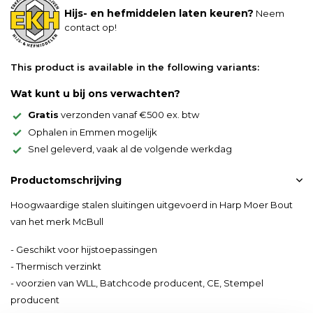
Hijs- en hefmiddelen laten keuren?
Neem
contact op!
This product is available in the following variants:
Wat kunt u bij ons verwachten?
Gratis
verzonden vanaf €500 ex. btw
Ophalen in Emmen mogelijk
Snel geleverd, vaak al de volgende werkdag
Productomschrijving
Hoogwaardige stalen sluitingen uitgevoerd in Harp Moer Bout
van het merk McBull
- Geschikt voor hijstoepassingen
- Thermisch verzinkt
- voorzien van WLL, Batchcode producent, CE, Stempel
producent