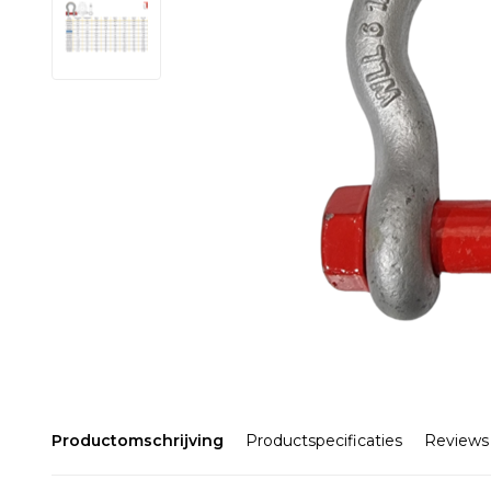
Productomschrijving
Productspecificaties
Reviews