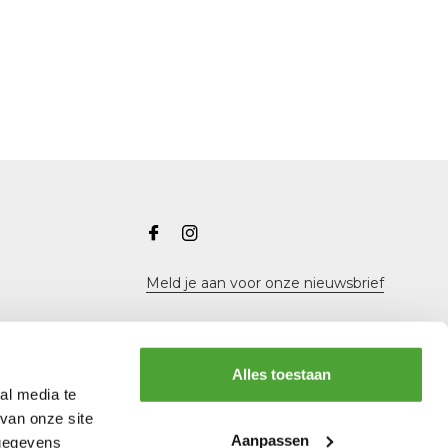
Meld je aan voor onze nieuwsbrief
Alles toestaan
al media te
van onze site
Aanpassen
 gegevens