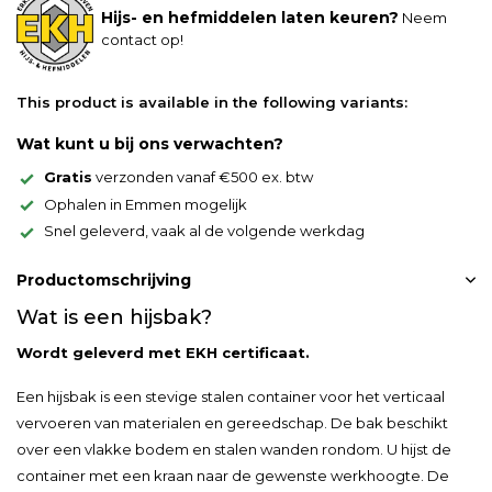
Hijs- en hefmiddelen laten keuren?
Neem
contact op!
This product is available in the following variants:
Wat kunt u bij ons verwachten?
Gratis
verzonden vanaf €500 ex. btw
Ophalen in Emmen mogelijk
Snel geleverd, vaak al de volgende werkdag
Productomschrijving
Wat is een hijsbak?
Wordt geleverd met EKH certificaat.
Een hijsbak is een stevige stalen container voor het verticaal
vervoeren van materialen en gereedschap. De bak beschikt
over een vlakke bodem en stalen wanden rondom. U hijst de
container met een kraan naar de gewenste werkhoogte. De