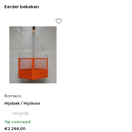
Eerder bekeken
Bomaco
Hijsbak / Hijskooi
Vergelijk
Op voorraad
€2.266,00