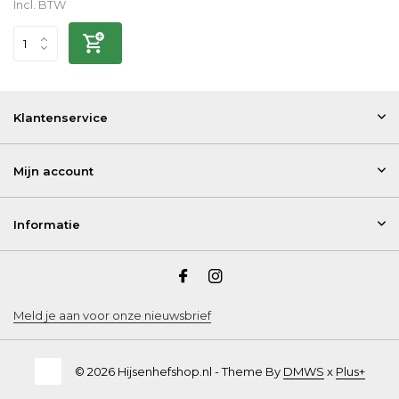
Incl. BTW
Klantenservice
Mijn account
Informatie
Meld je aan voor onze nieuwsbrief
© 2026 Hijsenhefshop.nl - Theme By
DMWS
x
Plus+