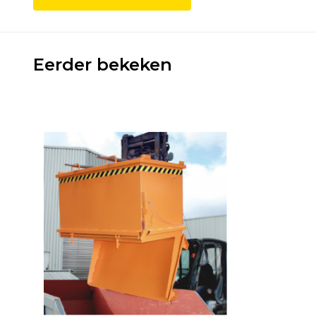
Eerder bekeken