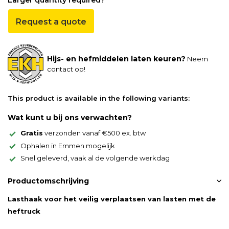
Larger quantity required?
Request a quote
Hijs- en hefmiddelen laten keuren?
Neem
contact op!
This product is available in the following variants:
Wat kunt u bij ons verwachten?
Gratis
verzonden vanaf €500 ex. btw
Ophalen in Emmen mogelijk
Snel geleverd, vaak al de volgende werkdag
Productomschrijving
Lasthaak voor het veilig verplaatsen van lasten met de
heftruck