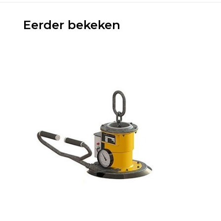
Eerder bekeken