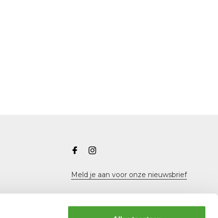
Meld je aan voor onze nieuwsbrief