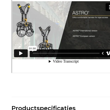
Productspecificaties