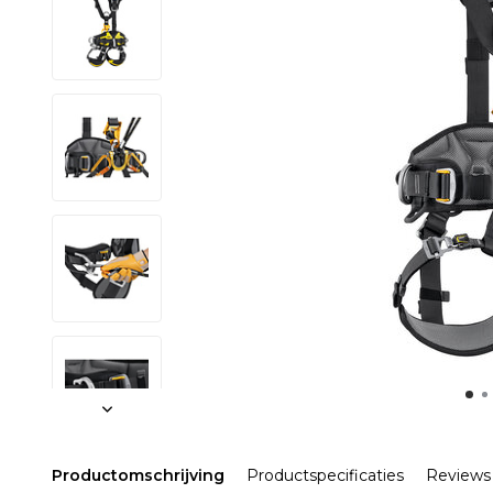
Productomschrijving
Productspecificaties
Reviews