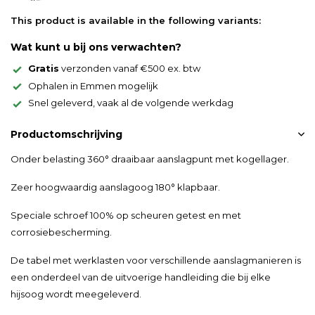
This product is available in the following variants:
Wat kunt u bij ons verwachten?
Gratis
verzonden vanaf €500 ex. btw
Ophalen in Emmen mogelijk
Snel geleverd, vaak al de volgende werkdag
Productomschrijving
Onder belasting 360° draaibaar aanslagpunt met kogellager.
Zeer hoogwaardig aanslagoog 180° klapbaar.
Speciale schroef 100% op scheuren getest en met
corrosiebescherming.
De tabel met werklasten voor verschillende aanslagmanieren is
een onderdeel van de uitvoerige handleiding die bij elke
hijsoog wordt meegeleverd.