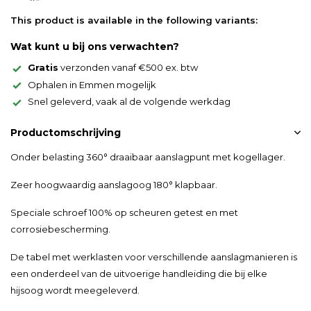
This product is available in the following variants:
Wat kunt u bij ons verwachten?
Gratis
verzonden vanaf €500 ex. btw
Ophalen in Emmen mogelijk
Snel geleverd, vaak al de volgende werkdag
Productomschrijving
Onder belasting 360° draaibaar aanslagpunt met kogellager.
Zeer hoogwaardig aanslagoog 180° klapbaar.
Speciale schroef 100% op scheuren getest en met
corrosiebescherming.
De tabel met werklasten voor verschillende aanslagmanieren is
een onderdeel van de uitvoerige handleiding die bij elke
hijsoog wordt meegeleverd.