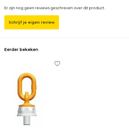
Er zijn nog geen reviews geschreven over dit product..
Schrijf je eigen review
Eerder bekeken