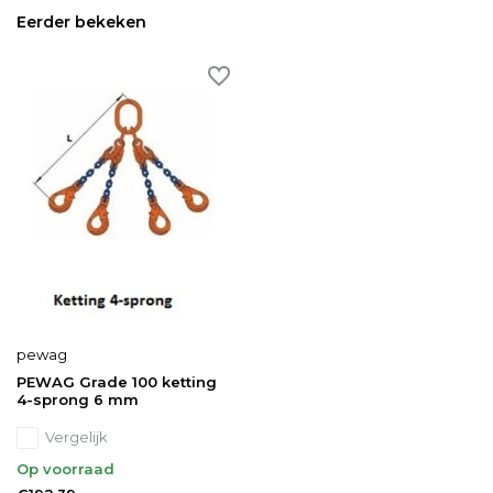
Eerder bekeken
pewag
PEWAG Grade 100 ketting
4-sprong 6 mm
Vergelijk
Op voorraad