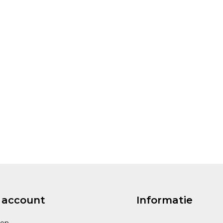
 account
Informatie