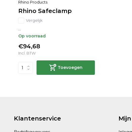
Rhino Products
Rhino Safeclamp
Vergelijk
...
Op voorraad
€94,68
Incl. BTW
Toevoegen
Klantenservice
Mijn