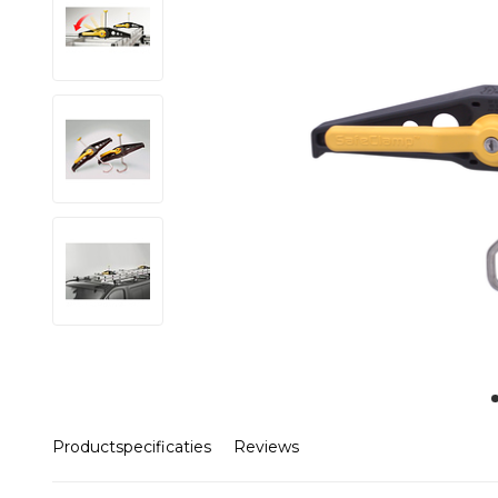
Productspecificaties
Reviews