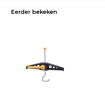
Eerder bekeken