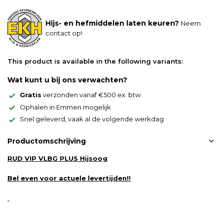
Hijs- en hefmiddelen laten keuren?
Neem
contact op!
This product is available in the following variants:
Wat kunt u bij ons verwachten?
Gratis
verzonden vanaf €500 ex. btw
Ophalen in Emmen mogelijk
Snel geleverd, vaak al de volgende werkdag
Productomschrijving
RUD VIP VLBG PLUS Hijsoog
Bel even voor actuele levertijden!!