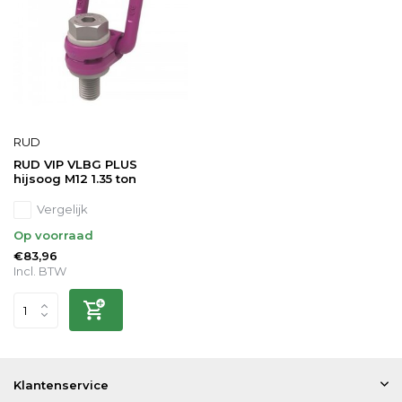
RUD
RUD VIP VLBG PLUS
hijsoog M12 1.35 ton
Vergelijk
Op voorraad
€83,96
Incl. BTW
Klantenservice