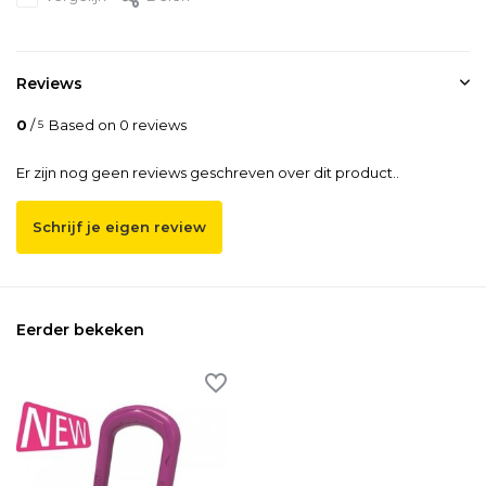
Reviews
0
/
Based on 0 reviews
5
Er zijn nog geen reviews geschreven over dit product..
Schrijf je eigen review
Eerder bekeken