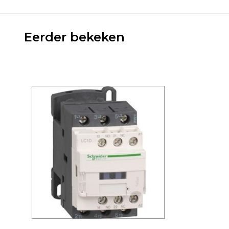
Eerder bekeken