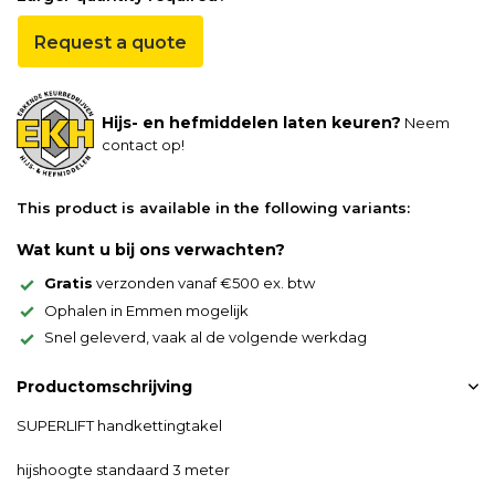
Request a quote
Hijs- en hefmiddelen laten keuren?
Neem
contact op!
This product is available in the following variants:
Wat kunt u bij ons verwachten?
Gratis
verzonden vanaf €500 ex. btw
Ophalen in Emmen mogelijk
Snel geleverd, vaak al de volgende werkdag
Productomschrijving
SUPERLIFT handkettingtakel
hijshoogte standaard 3 meter