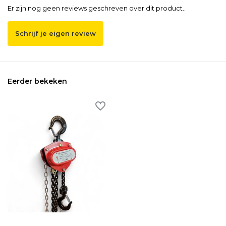
Er zijn nog geen reviews geschreven over dit product..
Schrijf je eigen review
Eerder bekeken