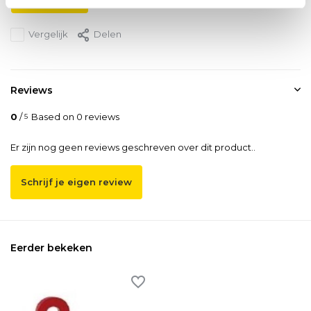
Vergelijk
Delen
Reviews
0
/
Based on 0 reviews
5
Er zijn nog geen reviews geschreven over dit product..
Schrijf je eigen review
Eerder bekeken