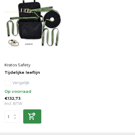
Kratos Safety
Tijdelijke leeflijn
Vergelijk
Op voorraad
€132,73
Incl. BTW