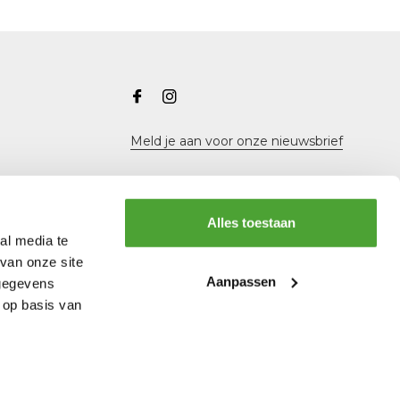
Meld je aan voor onze nieuwsbrief
Alles toestaan
al media te
van onze site
Aanpassen
 gegevens
 op basis van