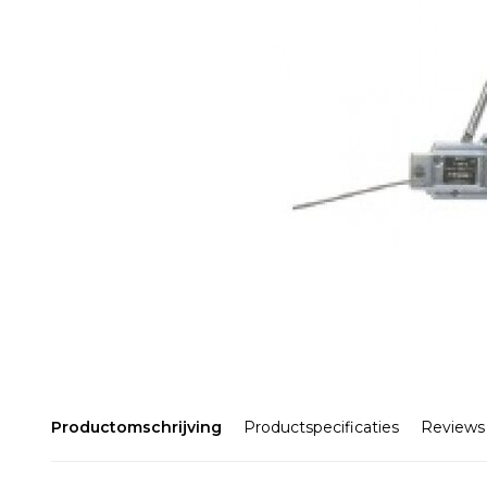
Productomschrijving
Productspecificaties
Reviews