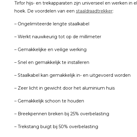
Tirfor hijs- en trekapparaten zijn universeel en werken in e
hoek. De voordelen van een
staaldraadtrekker
:
– Ongelimiteerde lengte staalkabel
– Werkt nauwkeurig tot op de millimeter
– Gemakkelijke en veilige werking
– Snel en gemakkelijk te installeren
– Staalkabel kan gemakkelijk in- en uitgevoerd worden
– Zeer licht in gewicht door het aluminium huis
– Gemakkelijk schoon te houden
– Breekpennen breken bij 25% overbelasting
– Trekstang buigt bij 50% overbelasting