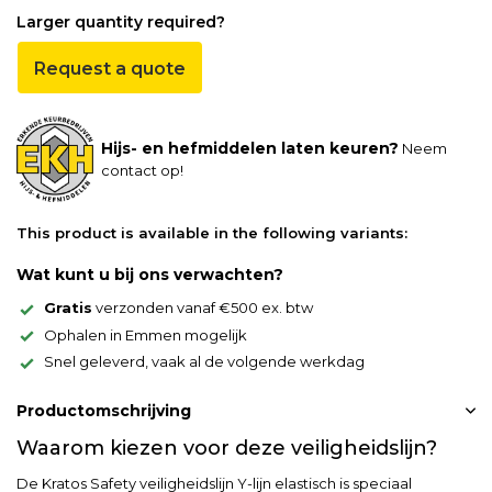
Larger quantity required?
Request a quote
Hijs- en hefmiddelen laten keuren?
Neem
contact op!
This product is available in the following variants:
Wat kunt u bij ons verwachten?
Gratis
verzonden vanaf €500 ex. btw
Ophalen in Emmen mogelijk
Snel geleverd, vaak al de volgende werkdag
Productomschrijving
Waarom kiezen voor deze veiligheidslijn?
De Kratos Safety veiligheidslijn Y-lijn elastisch is speciaal