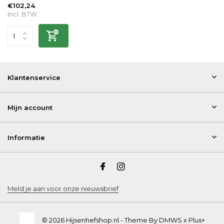
€102,24
Incl. BTW
Klantenservice
Mijn account
Informatie
Meld je aan voor onze nieuwsbrief
© 2026 Hijsenhefshop.nl - Theme By
DMWS
x
Plus+