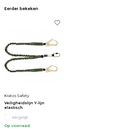
Eerder bekeken
Kratos Safety
Veiligheidslijn Y-lijn
elastisch
Vergelijk
Op voorraad