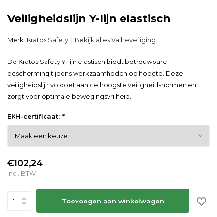
Veiligheidslijn Y-lijn elastisch
Merk:
Kratos Safety
Bekijk alles Valbeveiliging
De Kratos Safety Y-lijn elastisch biedt betrouwbare
bescherming tijdens werkzaamheden op hoogte. Deze
veiligheidslijn voldoet aan de hoogste veiligheidsnormen en
zorgt voor optimale bewegingsvrijheid.
EKH-certificaat:
*
€102,24
Incl. BTW
Toevoegen aan winkelwagen