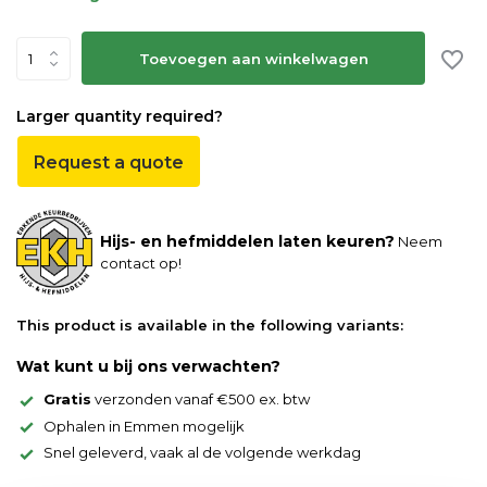
Toevoegen aan winkelwagen
Larger quantity required?
Request a quote
Hijs- en hefmiddelen laten keuren?
Neem
contact op!
This product is available in the following variants:
Wat kunt u bij ons verwachten?
Gratis
verzonden vanaf €500 ex. btw
Ophalen in Emmen mogelijk
Snel geleverd, vaak al de volgende werkdag