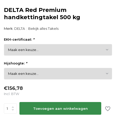
DELTA Red Premium
handkettingtakel 500 kg
Merk:
DELTA
Bekijk alles Takels
EKH-certificaat:
*
Hijshoogte:
*
€156,78
Incl. BTW
Toevoegen aan winkelwagen