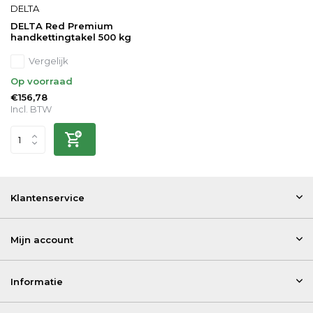
DELTA
DELTA Red Premium
handkettingtakel 500 kg
Vergelijk
Op voorraad
€156,78
Incl. BTW
Klantenservice
Mijn account
Informatie