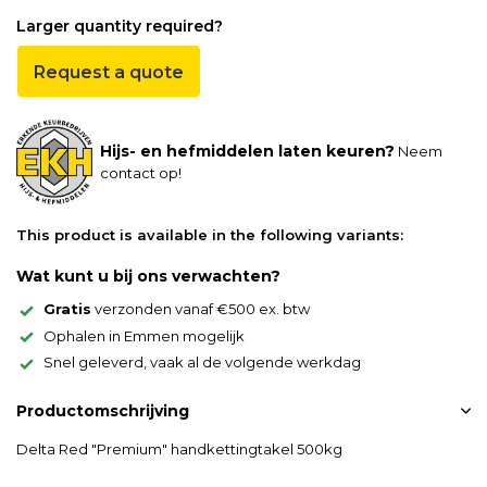
Larger quantity required?
Request a quote
Hijs- en hefmiddelen laten keuren?
Neem
contact op!
This product is available in the following variants:
Wat kunt u bij ons verwachten?
Gratis
verzonden vanaf €500 ex. btw
Ophalen in Emmen mogelijk
Snel geleverd, vaak al de volgende werkdag
Productomschrijving
Delta Red "Premium" handkettingtakel 500kg