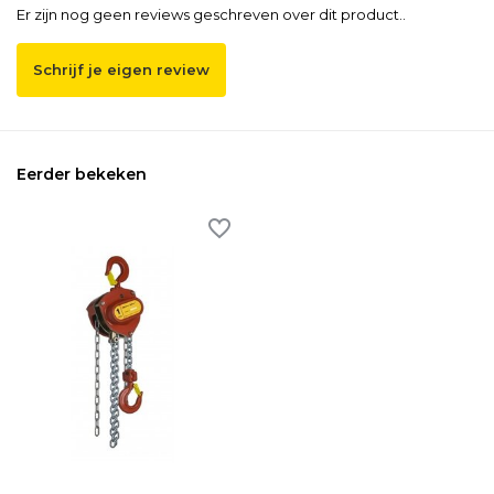
Er zijn nog geen reviews geschreven over dit product..
Schrijf je eigen review
Eerder bekeken