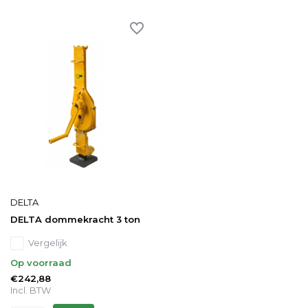
DELTA
DELTA dommekracht 3 ton
Vergelijk
Op voorraad
€242,88
Incl. BTW