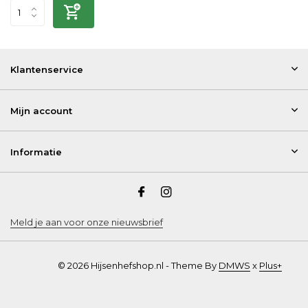
Klantenservice
Mijn account
Informatie
Meld je aan voor onze nieuwsbrief
© 2026 Hijsenhefshop.nl - Theme By
DMWS
x
Plus+