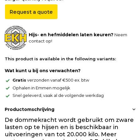
Request a quote
Hijs- en hefmiddelen laten keuren?
Neem
contact op!
This product is available in the following variants:
Wat kunt u bij ons verwachten?
Gratis
verzonden vanaf €500 ex. btw
Ophalen in Emmen mogelijk
Snel geleverd, vaak al de volgende werkdag
Productomschrijving
De dommekracht wordt gebruikt om zware
lasten op te hijsen en is beschikbaar in
uitvoeringen van tot 20.000 kilo. Meer