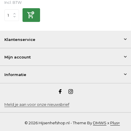
Incl. BTW
Klantenservice
Mijn account
Informatie
Meld je aan voor onze nieuwsbrief
© 2026 Hijsenhefshop.nl - Theme By
DMWS
x
Plus+