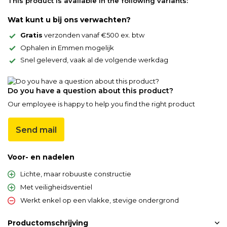
This product is available in the following variants:
Wat kunt u bij ons verwachten?
Gratis
verzonden vanaf €500 ex. btw
Ophalen in Emmen mogelijk
Snel geleverd, vaak al de volgende werkdag
Do you have a question about this product?
Our employee is happy to help you find the right product
Send mail
Voor- en nadelen
Lichte, maar robuuste constructie
Met veiligheidsventiel
Werkt enkel op een vlakke, stevige ondergrond
Productomschrijving