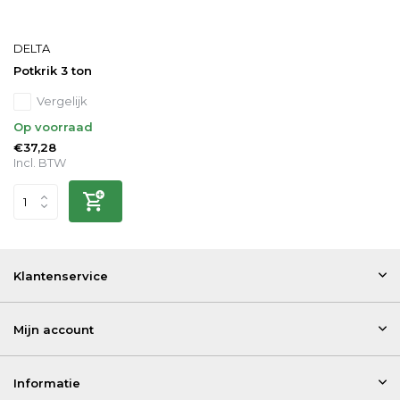
DELTA
Potkrik 3 ton
Vergelijk
Op voorraad
€37,28
Incl. BTW
Klantenservice
Mijn account
Informatie