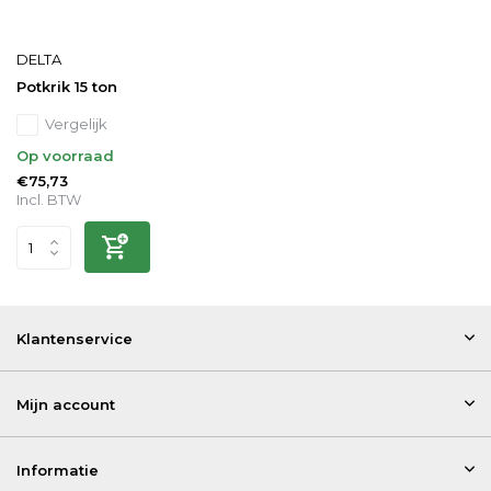
DELTA
Potkrik 15 ton
Vergelijk
Op voorraad
€75,73
Incl. BTW
Klantenservice
Mijn account
Informatie