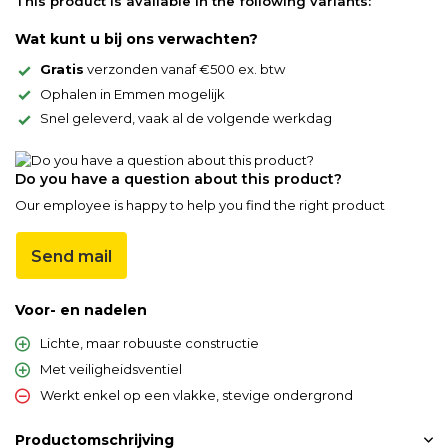
This product is available in the following variants:
Wat kunt u bij ons verwachten?
Gratis
verzonden vanaf €500 ex. btw
Ophalen in Emmen mogelijk
Snel geleverd, vaak al de volgende werkdag
Do you have a question about this product?
Our employee is happy to help you find the right product
Send mail
Voor- en nadelen
Lichte, maar robuuste constructie
Met veiligheidsventiel
Werkt enkel op een vlakke, stevige ondergrond
Productomschrijving