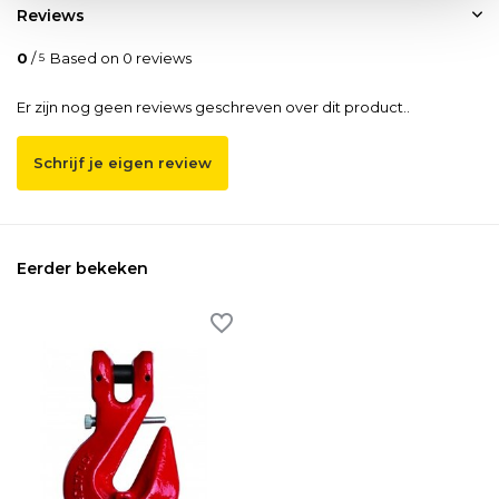
Reviews
0
/
Based on 0 reviews
5
Er zijn nog geen reviews geschreven over dit product..
Schrijf je eigen review
Eerder bekeken