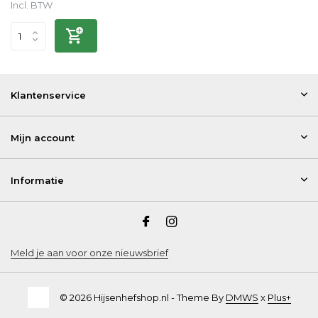
Incl. BTW
Klantenservice
Mijn account
Informatie
Meld je aan voor onze nieuwsbrief
© 2026 Hijsenhefshop.nl - Theme By
DMWS
x
Plus+