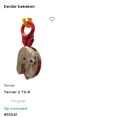
Eerder bekeken
Terrier
Terrier 2 TS-R
Vergelijk
Op voorraad
€533,61