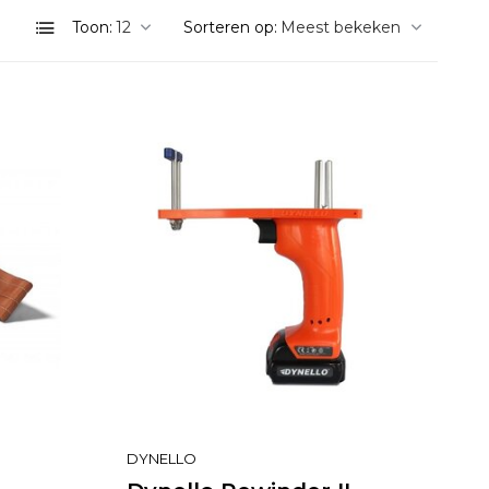
Toon:
Sorteren op:
DYNELLO